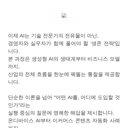
이제 AI는 기술 전문가의 전유물이 아닌,
경영자와 실무자가 함께 풀어야 할 '생존 전략'입
니다.
본 과정은 생성형 AI의 생태계부터 비즈니스 모델
까지,
산업의 전체 흐름을 한눈에 꿰뚫는 통찰을 제공합
니다.
단순한 이론을 넘어 "어떤 AI를, 어디에 도입할 것
인가"라는
실행 중심의 질문에 명쾌한 해답을 제시합니다.
온디바이스 AI부터 이커머스 콘텐츠 자동화 사례