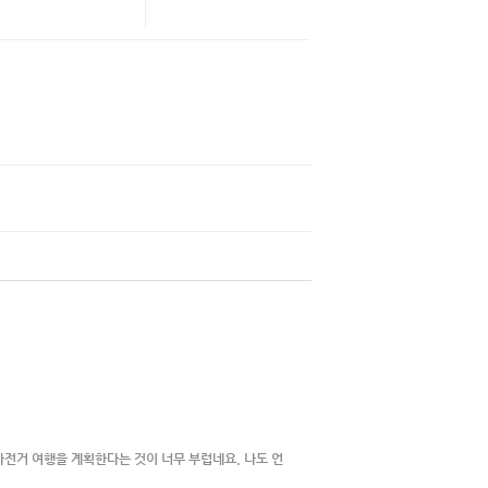
전거 여행을 계획한다는 것이 너무 부럽네요. 나도 언