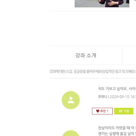
강좌 소개
강좌에 대한 소감, 궁금증을 올려주세요(상업적인 광고 및 도배성 
저도 가보고 싶어요. 사이
유하니
| 2026-06-10 16:
추천 1
댓글
한살이라도 어렸을 때 이 
젠가는 실행에 옮길 날이 있