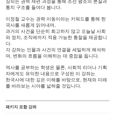
징되는 권력 재편 과정을 통해 조선 왕조의 본질과
통치 구조를 들여다 봅니다.
이정철 교수는 권력 이동이라는 키워드를 통해 한
국사를 새롭게 읽어내며,
과거의 사건을 단순히 회고하지 않고 오늘날 사회
와 정치, 조직에까지 적용 가능한 통찰을 제공합니
다.
각 강좌는 인물과 사건의 연결을 세밀하게 해석하
며, 변화의 흐름을 이해하는 데 중점을 둡니다.
역사를 공부하는 학생은 물론, 사회적 리더나 기획
자에게도 유익한 내용으로 구성된 이 강좌는
한국사에 대한 깊은 이해를 바탕으로, 현재와 미래
를 바라보는 시야를 넓혀줄 것입니다.
패키지 포함 강좌