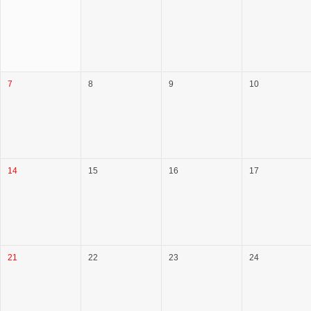
7
8
9
10
14
15
16
17
21
22
23
24