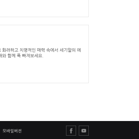
그 화려하고 치명적인 매력 속에서 세기말의 에
배와 함께 푹 빠져보세요.