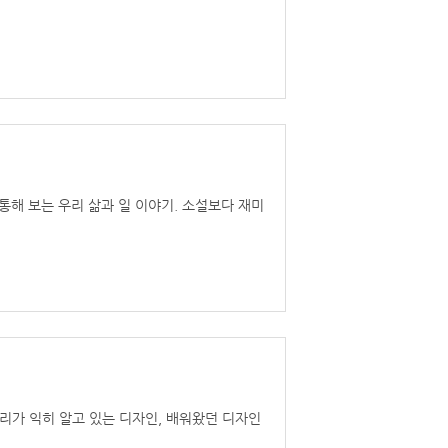
통해 보는 우리 삶과 일 이야기. 소설보다 재미
리가 익히 알고 있는 디자인, 배워왔던 디자인