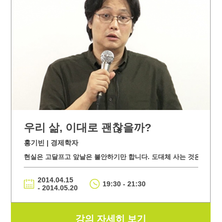
우리 삶, 이대로 괜찮을까?
홍기빈 | 경제학자
현실은 고달프고 앞날은 불안하기만 합니다. 도대체 사는 것은 왜 이렇게
2014.04.15
19:30 - 21:30
- 2014.05.20
강의 자세히 보기