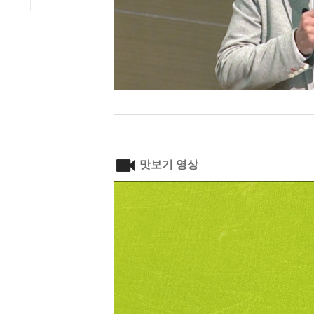
맛보기 영상