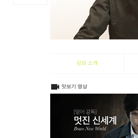
강좌 소개
맛보기 영상