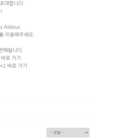
 초대합니다.
d!
ey Aldous
판을 이용해주세요.
 판매됩니다
 바로 가기
+2 바로 가기