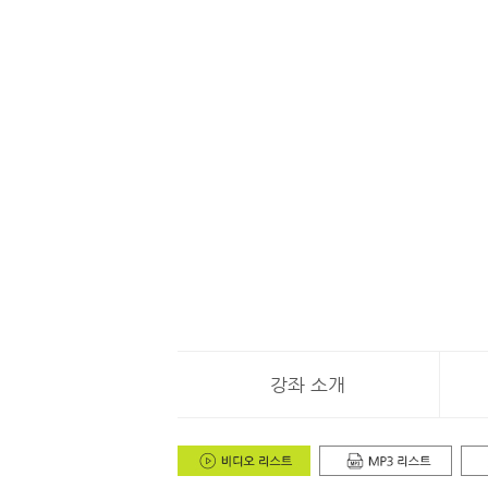
강좌 소개