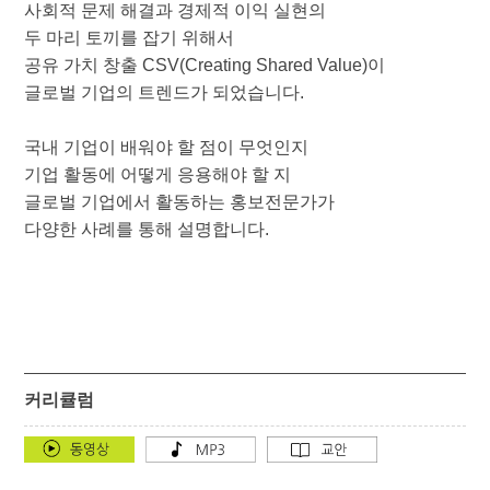
사회적 문제 해결과 경제적 이익 실현의
두 마리 토끼를 잡기 위해서
공유 가치 창출 CSV(Creating Shared Value)이
글로벌 기업의 트렌드가 되었습니다.
국내 기업이 배워야 할 점이 무엇인지
기업 활동에 어떻게 응용해야 할 지
글로벌 기업에서 활동하는 홍보전문가가
다양한 사례를 통해 설명합니다.
커리큘럼