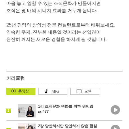
마음 놓고 일할 수 있는 조직문화가 만들어지면
조직은 몇 배의 시너지 효과를 거두게 됩니다.
25년 경력의 창의성 전문 컨설턴트로부터 배워보세요.
익숙한 주제, 진부한 내용일 것이라는 선입견이
완전히 깨지는 새로운 경험을 하시게 될 것입니다.
커리큘럼
1강 조직문화 변화를 위한 워밍업
1
477
2강 당연하지만 당연하지 않은 현실